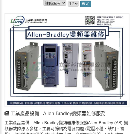
確定
工業產品設備 - Allen-Bradley變頻器維修服務
工業產品設備 - Allen-Bradley變頻器維修服務Allen-Bradley (AB) 變
頻器故障原因多樣，主要可歸納為電源問題 (電壓不穩、缺相、雷