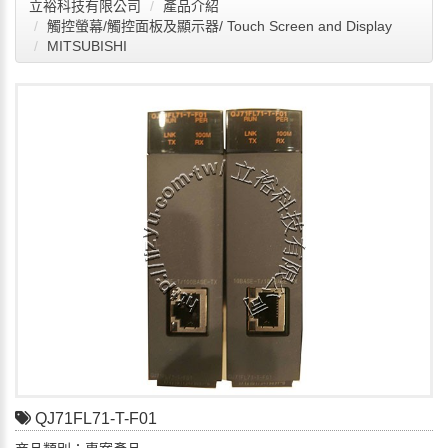
立裕科技有限公司
產品介紹
觸控螢幕/觸控面板及顯示器/ Touch Screen and Display
MITSUBISHI
QJ71FL71-T-F01