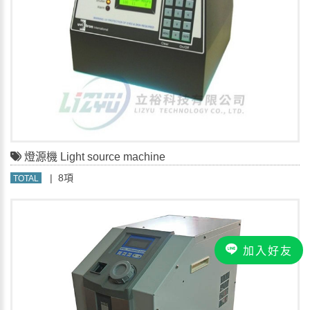
燈源機 Light source machine
| 8項
TOTAL
加入好友