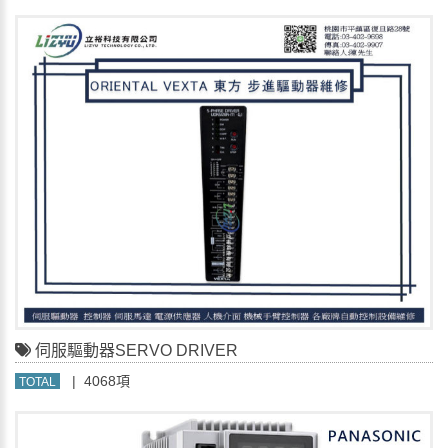
伺服驅動器SERVO DRIVER
| 4068項
TOTAL