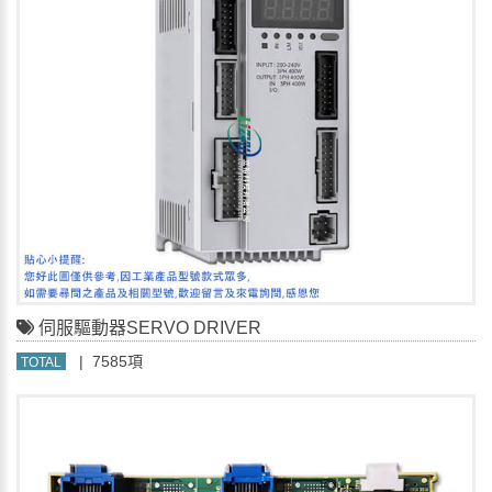
伺服驅動器SERVO DRIVER
| 7585項
TOTAL