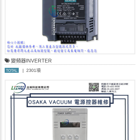
變頻器INVERTER
| 2301項
TOTAL