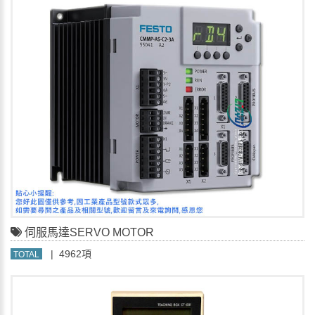
伺服馬達SERVO MOTOR
| 4962項
TOTAL