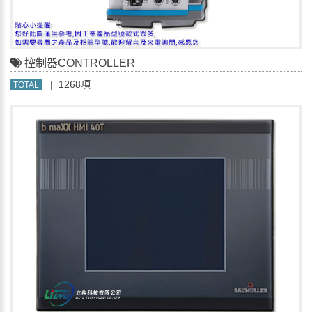
控制器CONTROLLER
| 1268項
TOTAL