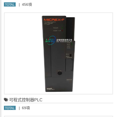
| 456項
TOTAL
可程式控制器PLC
| 69項
TOTAL