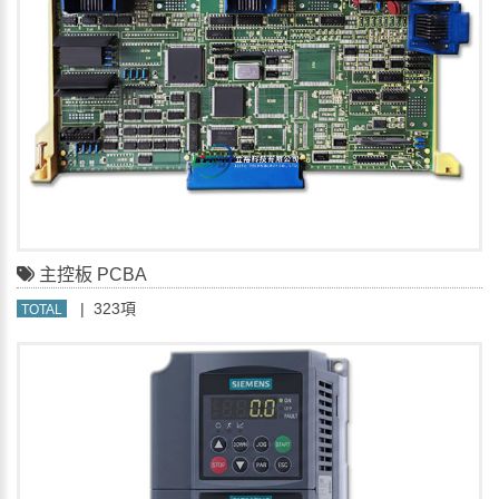
主控板 PCBA
| 323項
TOTAL