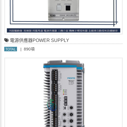
電源供應器POWER SUPPLY
| 890項
TOTAL