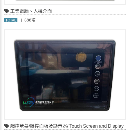
工業電腦、人機介面
| 688項
TOTAL
觸控螢幕/觸控面板及顯示器/ Touch Screen and Display