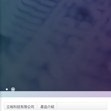
立裕科技有限公司
產品介紹