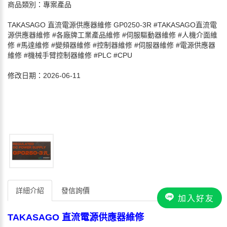
商品類別：專案產品
TAKASAGO 直流電源供應器維修 GP0250-3R #TAKASAGO直流電
源供應器維修 #各廠牌工業產品維修 #伺服驅動器維修 #人機介面維
修 #馬達維修 #變頻器維修 #控制器維修 #伺服器維修 #電源供應器
維修 #機械手臂控制器維修 #PLC #CPU
修改日期：2026-06-11
詳細介紹
發信詢價
加入好友
TAKASAGO 直流電源供應器維修