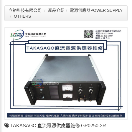
立裕科技有限公司
產品介紹
電源供應器POWER SUPPLY
OTHERS
TAKASAGO 直流電源供應器維修 GP0250-3R