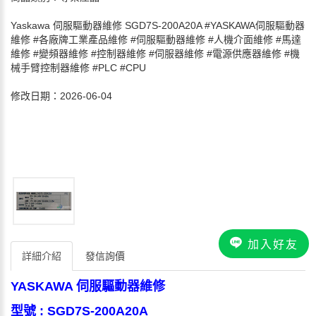
Yaskawa 伺服驅動器維修 SGD7S-200A20A #YASKAWA伺服驅動器
維修 #各廠牌工業產品維修 #伺服驅動器維修 #人機介面維修 #馬達
維修 #變頻器維修 #控制器維修 #伺服器維修 #電源供應器維修 #機
械手臂控制器維修 #PLC #CPU
修改日期：2026-06-04
加入好友
詳細介紹
發信詢價
YASKAWA 伺服驅動器維修
型號 : SGD7S-200A20A