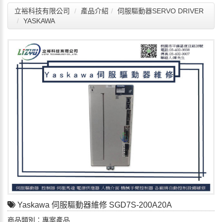
立裕科技有限公司
產品介紹
伺服驅動器SERVO DRIVER
YASKAWA
Yaskawa 伺服驅動器維修 SGD7S-200A20A
商品類別：專案產品