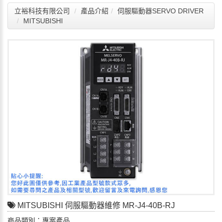
立裕科技有限公司
產品介紹
伺服驅動器SERVO DRIVER
MITSUBISHI
MITSUBISHI 伺服驅動器維修 MR-J4-40B-RJ
商品類別：專案產品