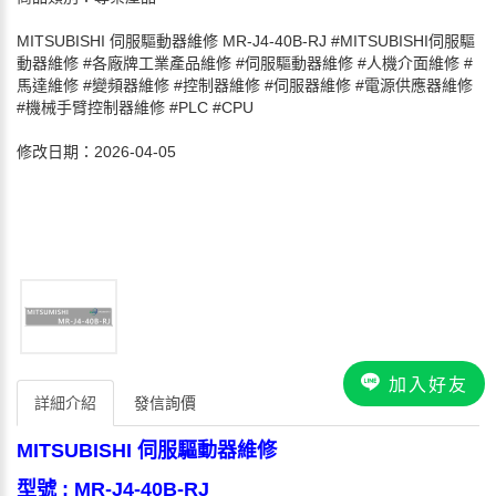
MITSUBISHI 伺服驅動器維修 MR-J4-40B-RJ #MITSUBISHI伺服驅
動器維修 #各廠牌工業產品維修 #伺服驅動器維修 #人機介面維修 #
馬達維修 #變頻器維修 #控制器維修 #伺服器維修 #電源供應器維修
#機械手臂控制器維修 #PLC #CPU
修改日期：2026-04-05
加入好友
詳細介紹
發信詢價
MITSUBISHI 伺服驅動器維修
型號 : MR-J4-40B-RJ