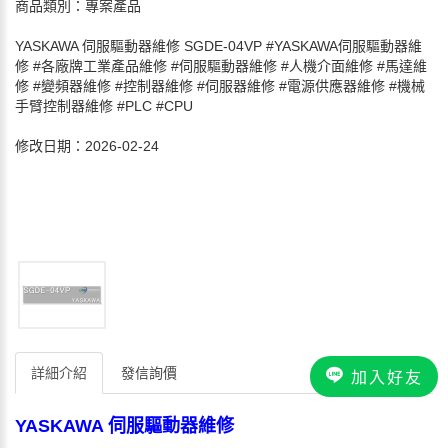
商品類別：專案產品
YASKAWA 伺服驅動器維修 SGDE-04VP #YASKAWA伺服驅動器維
修 #各廠牌工業產品維修 #伺服驅動器維修 #人機介面維修 #馬達維
修 #變頻器維修 #控制器維修 #伺服器維修 #電源供應器維修 #機械
手臂控制器維修 #PLC #CPU
修改日期：2026-02-24
詳細介紹
發信詢價
加入好友
YASKAWA 伺服驅動器維修