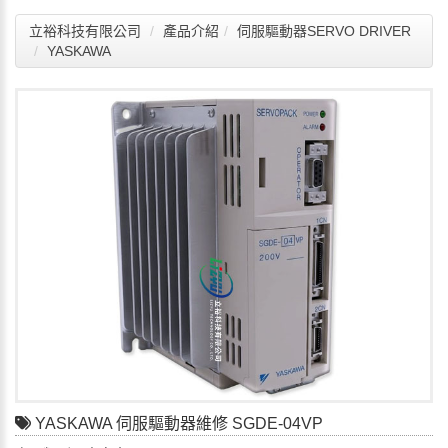
立裕科技有限公司
產品介紹
伺服驅動器SERVO DRIVER
YASKAWA
YASKAWA 伺服驅動器維修 SGDE-04VP