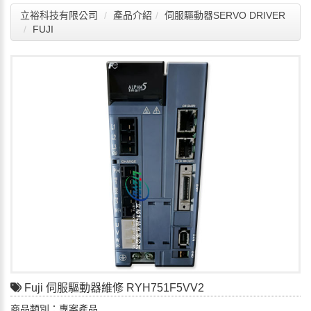
立裕科技有限公司
產品介紹
伺服驅動器SERVO DRIVER
FUJI
Fuji 伺服驅動器維修 RYH751F5VV2
商品類別：專案產品