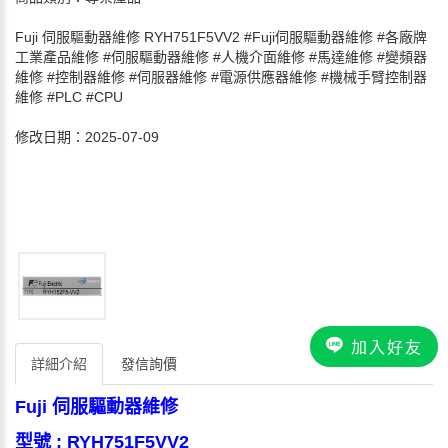
Fuji 伺服驅動器維修 RYH751F5VV2 #Fuji伺服驅動器維修 #各廠牌
工業產品維修 #伺服驅動器維修 #人機介面維修 #馬達維修 #變頻器
維修 #控制器維修 #伺服器維修 #電源供應器維修 #機械手臂控制器
維修 #PLC #CPU
修改日期：2025-07-09
加入好友
詳細介紹
發信詢價
Fuji 伺服驅動器維修
型號 : RYH751F5VV2