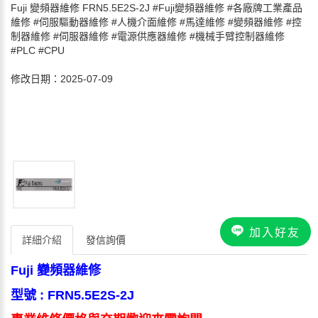
Fuji 變頻器維修 FRN5.5E2S-2J #Fuji變頻器維修 #各廠牌工業產品
維修 #伺服驅動器維修 #人機介面維修 #馬達維修 #變頻器維修 #控
制器維修 #伺服器維修 #電源供應器維修 #機械手臂控制器維修
#PLC #CPU
修改日期：2025-07-09
加入好友
詳細介紹
發信詢價
Fuji 變頻器維修
型號 :
FRN5.5E2S-2J