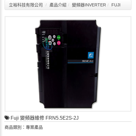
立裕科技有限公司
產品介紹
變頻器INVERTER
FUJI
Fuji 變頻器維修 FRN5.5E2S-2J
商品類別：專案產品