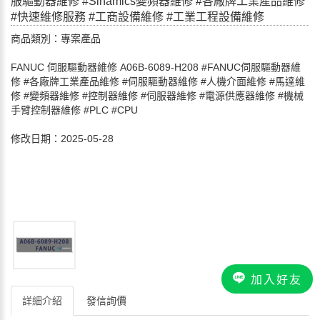
服驅動器維修 #Sinamics變頻器維修 #各廠牌工業產品維修
#快速維修服務 #工商設備維修 #工業工程設備維修
商品類別：專案產品
FANUC 伺服驅動器維修 A06B-6089-H208 #FANUC伺服驅動器維
修 #各廠牌工業產品維修 #伺服驅動器維修 #人機介面維修 #馬達維
修 #變頻器維修 #控制器維修 #伺服器維修 #電源供應器維修 #機械
手臂控制器維修 #PLC #CPU
修改日期：2025-05-28
加入好友
詳細介紹
發信詢價