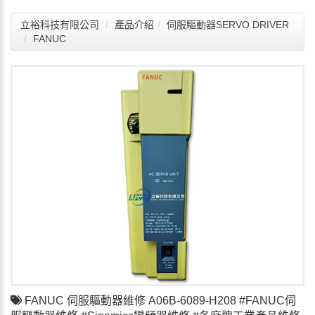
立裕科技有限公司
產品介紹
伺服驅動器SERVO DRIVER
FANUC
FANUC 伺服驅動器維修 A06B-6089-H208 #FANUC伺