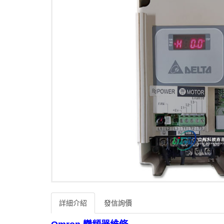
詳細介紹
發信詢價