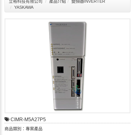
立裕科技有限公司
產品介紹
變頻器INVERTER
YASKAWA
CIMR-M5A27P5
商品類別：專案產品