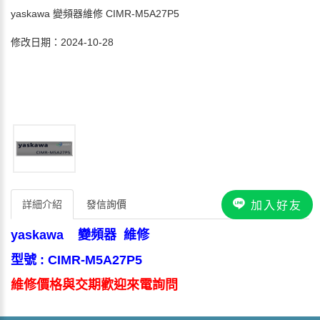
yaskawa 變頻器維修 CIMR-M5A27P5
修改日期：2024-10-28
詳細介紹
發信詢價
加入好友
yaskawa 變頻器 維修
型號 : CIMR-M5A27P5
維修價格與交期歡迎來電詢問