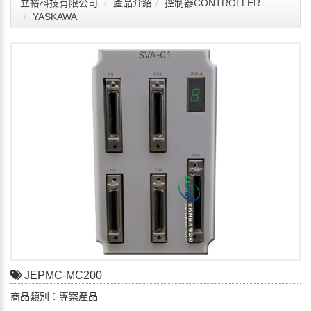
立裕科技有限公司
產品介紹
控制器CONTROLLER
YASKAWA
JEPMC-MC200
商品類別：專案產品