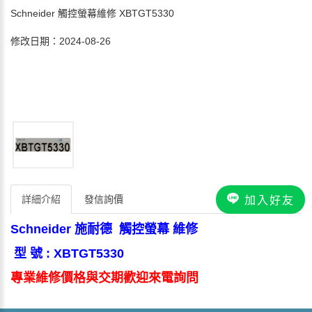
Schneider 觸控螢幕維修 XBTGT5330
修改日期：2024-08-26
詳細介紹
發信詢價
加入好友
Schneider 施耐德 觸控螢幕 維修
型 號 : XBTGT5330
專業維修價格與交期歡迎來電詢問