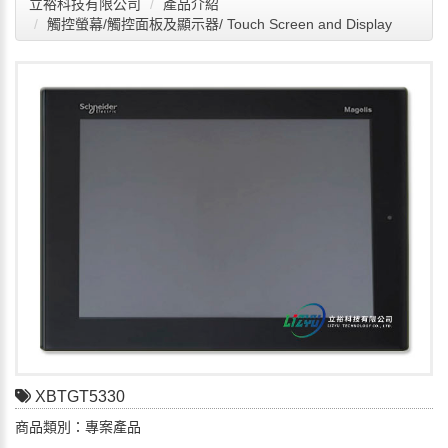
立裕科技有限公司
產品介紹
觸控螢幕/觸控面板及顯示器/ Touch Screen and Display
XBTGT5330
商品類別：專案產品