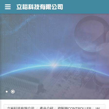
立裕科技有限公司
產品介紹
控制器CONTROLLER
IAI