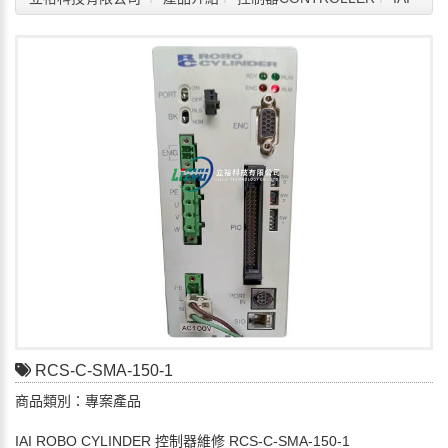
RCS-C-SMA-150-1
商品類別：專案產品
IAI ROBO CYLINDER 控制器維修 RCS-C-SMA-150-1