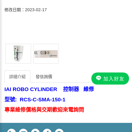
修改日期：2023-02-17
詳細介紹
發信詢價
加入好友
IAI ROBO CYLINDER 控制器 維修
型號: RCS-C-SMA-150-1
專業維修價格與交期歡迎來電詢問