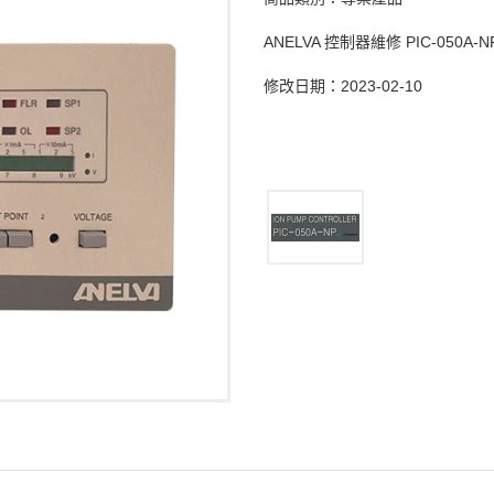
ANELVA 控制器維修 PIC-050A-N
修改日期：2023-02-10