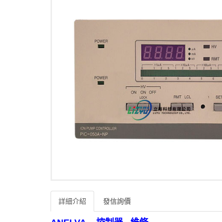
詳細介紹
發信詢價