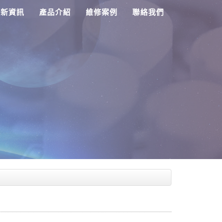
最新資訊
產品介紹
維修案例
聯絡我們