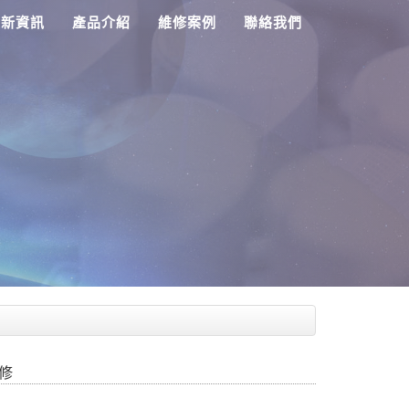
最新資訊
產品介紹
維修案例
聯絡我們
維修