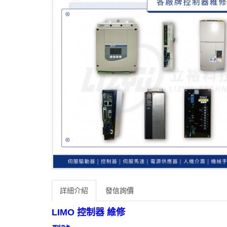
詳細介紹
發信詢價
LIMO 控制器 維修