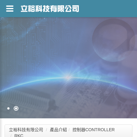
立裕科技有限公司
產品介紹
控制器CONTROLLER
RKC