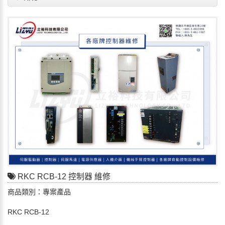
RKC RCB-12 控制器 維修
商品類別：專案產品
RKC RCB-12