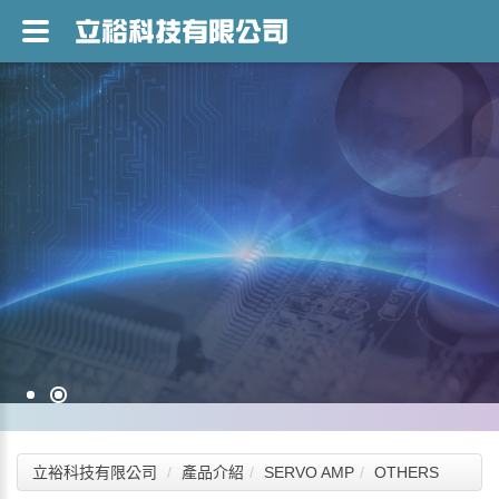
立裕科技有限公司
產品介紹
SERVO AMP
OTHERS