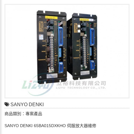
SANYO DENKI
商品類別：專案產品
SANYO DENKI 65BA015DXKHO 伺服放大器維修