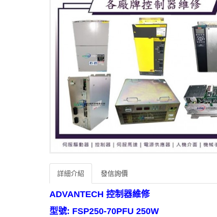
詳細介紹
發信詢價
ADVANTECH 控制器維修
型號: FSP250-70PFU 250W