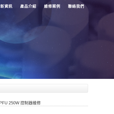
最新資訊
產品介紹
維修案例
聯絡我們
0PFU 250W 控制器維修