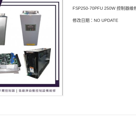
FSP250-70PFU 250W 控制器維
修改日期：NO UPDATE