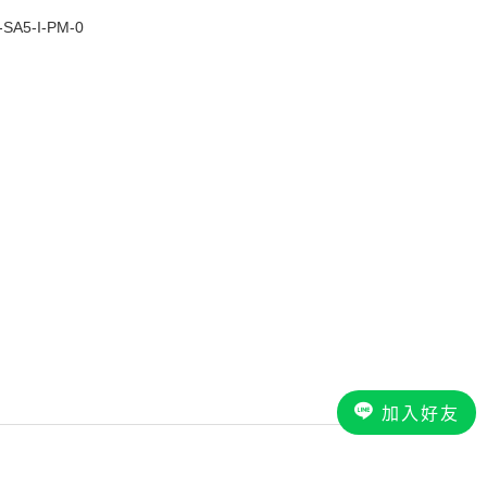
A5-I-PM-0
加入好友