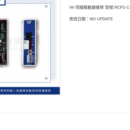
IAI 伺服驅動器維修 型號:RCP2-C-S
修改日期：NO UPDATE