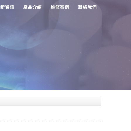
最新資訊
產品介紹
維修案例
聯絡我們