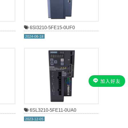
6Sl3210-5FE15-0UF0
2024-06-18
加入好友
6SL3210-5FE11-0UA0
2023-12-05