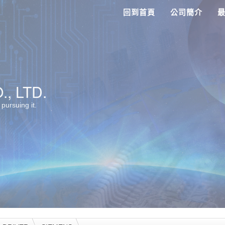
回到首頁
公司簡介
, LTD.
 pursuing it.