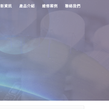
最新資訊
產品介紹
維修案例
聯絡我們