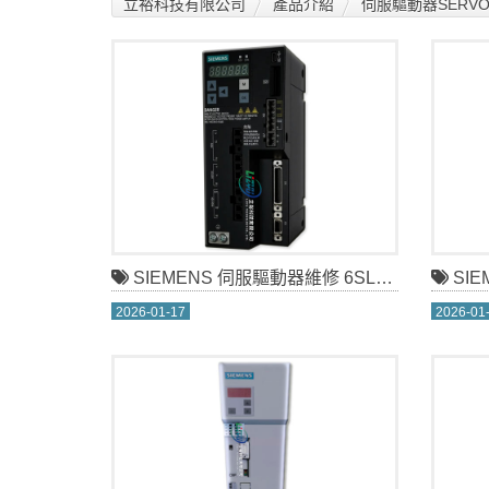
立裕科技有限公司
產品介紹
伺服驅動器SERVO 
SIEMENS 伺服驅動器維修 6SL3210-5FE10-8UA0
SIEME
2026-01-17
2026-01