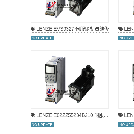
LENZE EVS9327 伺服驅動器維修
LEN
NO UPDATE
NO UPD
LENZE E82ZZ55234B210 伺服驅動器維修
LENZ
NO UPDATE
NO UPD