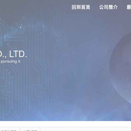
回到首頁
公司簡介
, LTD.
 pursuing it.