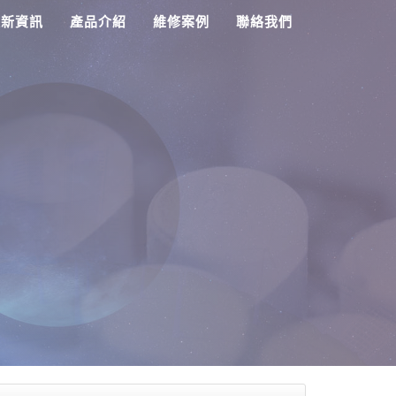
最新資訊
產品介紹
維修案例
聯絡我們