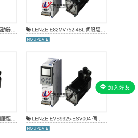
動器維修
LENZE E82MV752-4BL 伺服驅動器維修
NO UPDATE
加入好友
動器維修
LENZE EVS9325-ESV004 伺服驅動器維修
NO UPDATE