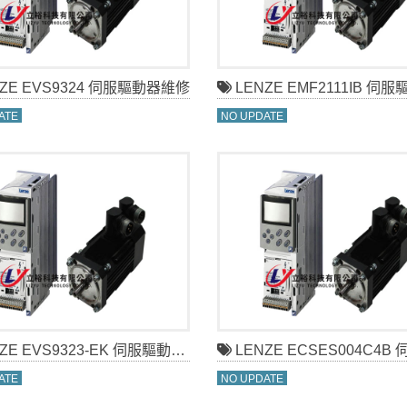
ZE EVS9324 伺服驅動器維修
LENZE EMF2111IB 伺服驅
ATE
NO UPDATE
E EVS9323-EK 伺服驅動器維修
LENZE ECSES004C4B 伺服驅
ATE
NO UPDATE