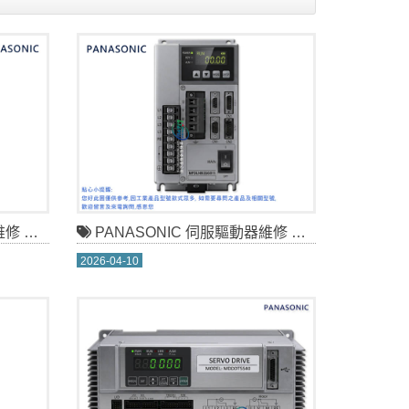
3D1A
PANASONIC 伺服驅動器維修 MFDLNB3SG011
2026-04-10