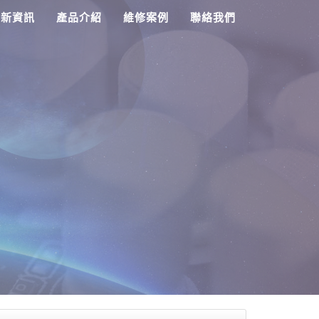
最新資訊
產品介紹
維修案例
聯絡我們