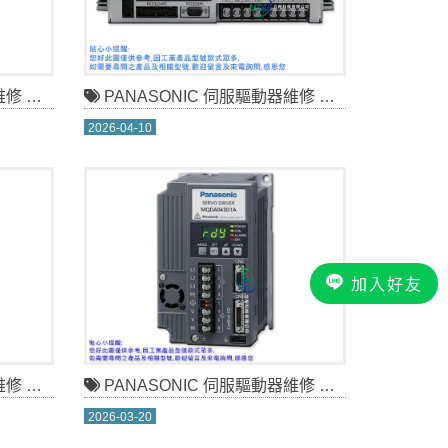
A1VE
PANASONIC 伺服驅動器維修 MDDDT5540
2026-04-10
加入好友
0003
PANASONIC 伺服驅動器維修 MQDA043D1A
2026-03-20