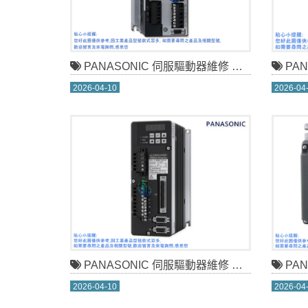
PANASONIC 伺服驅動器維修 MSDA022A1A
PANAS
2026-04-10
2026-04
PANASONIC 伺服驅動器維修 MADDT1207L01
PANAS
2026-04-10
2026-04