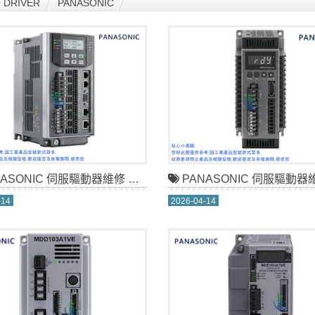
DRIVER
PANASONIC
ONIC 伺服驅動器維修 MEDHT7364BA1
PANASONIC 伺服驅動器維修 MDDA10
-14
2026-04-14