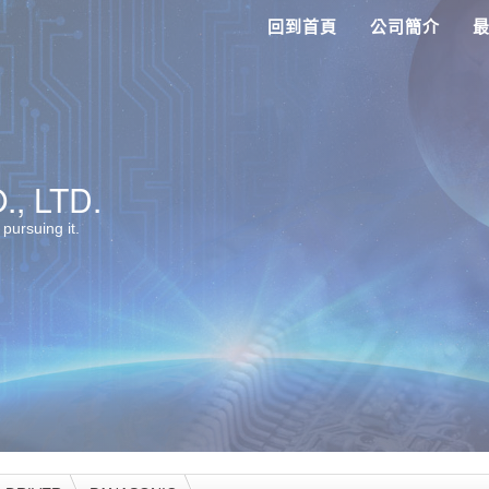
回到首頁
公司簡介
, LTD.
 pursuing it.