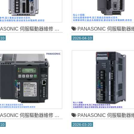
ONIC 伺服驅動器維修 MGDHTC3B4L01
PANASONIC 伺服驅動器維修 MDD103
-10
2026-04-10
ONIC 伺服驅動器維修 MEDDT7364L01
PANASONIC 伺服驅動器維修 MDDDT353
-10
2026-03-20