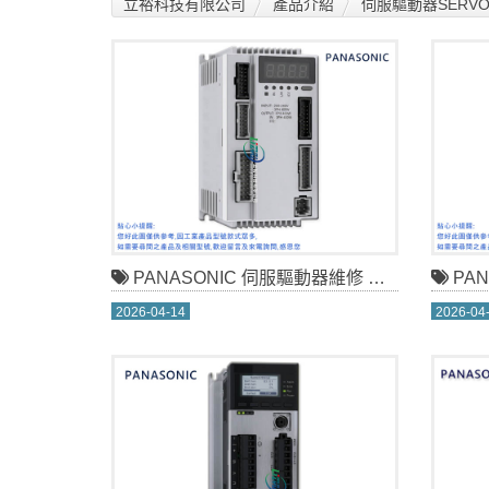
立裕科技有限公司
產品介紹
伺服驅動器SERVO 
PANASONIC 伺服驅動器維修 MEDHT7364
PANAS
2026-04-14
2026-04