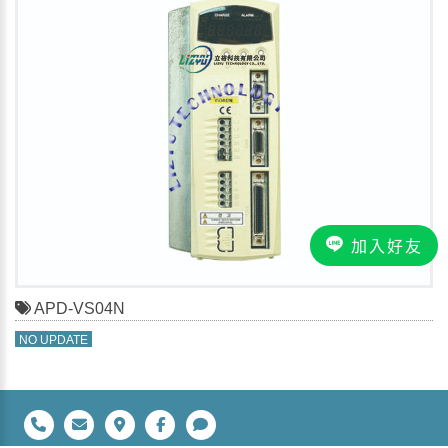
加入好友
APD-VS04N
NO UPDATE