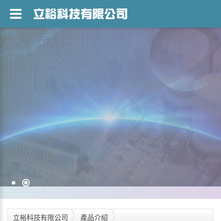
立裕科技有限公司
產品介紹