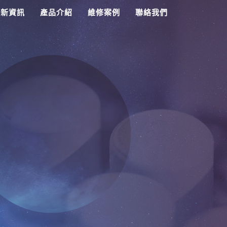
最新資訊
產品介紹
維修案例
聯絡我們