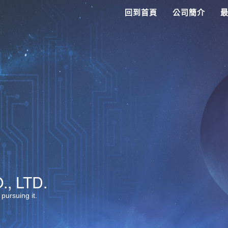
回到首頁
公司簡介
, LTD.
 pursuing it.