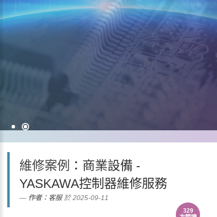
維修案例
：商業設備 -
YASKAWA控制器維修服務
作者：
客服
於 2025-09-11
329