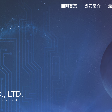
回到首頁
公司簡介
, LTD.
 pursuing it.