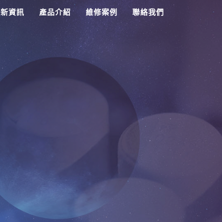
最新資訊
產品介紹
維修案例
聯絡我們