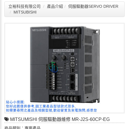
立裕科技有限公司
產品介紹
伺服驅動器SERVO DRIVER
MITSUBISHI
MITSUMISHI 伺服驅動器維修 MR-J2S-60CP-EG
商品類別：專案產品