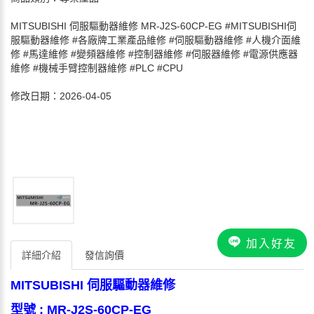
MITSUBISHI 伺服驅動器維修 MR-J2S-60CP-EG #MITSUBISHI伺
服驅動器維修 #各廠牌工業產品維修 #伺服驅動器維修 #人機介面維
修 #馬達維修 #變頻器維修 #控制器維修 #伺服器維修 #電源供應器
維修 #機械手臂控制器維修 #PLC #CPU
修改日期：2026-04-05
加入好友
詳細介紹
發信詢價
MITSUBISHI 伺服驅動器維修
型號 : MR-J2S-60CP-EG