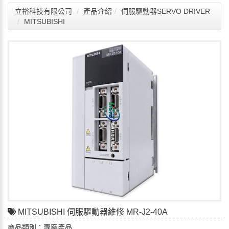
立裕科技有限公司
產品介紹
伺服驅動器SERVO DRIVER
MITSUBISHI
MITSUBISHI 伺服驅動器維修 MR-J2-40A
商品類別：專案產品