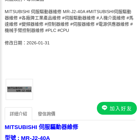
MITSUBISHI 伺服驅動器維修 MR-J2-40A #MITSUBISHI伺服驅動
器維修 #各廠牌工業產品維修 #伺服驅動器維修 #人機介面維修 #馬
達維修 #變頻器維修 #控制器維修 #伺服器維修 #電源供應器維修 #
機械手臂控制器維修 #PLC #CPU
修改日期：2026-01-31
加入好友
詳細介紹
發信詢價
MITSUBISHI 伺服驅動器維修
型號 : MR-J2-40A