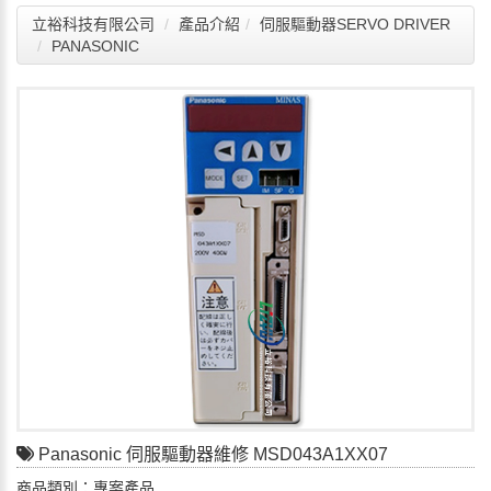
立裕科技有限公司
產品介紹
伺服驅動器SERVO DRIVER
PANASONIC
Panasonic 伺服驅動器維修 MSD043A1XX07
商品類別：專案產品