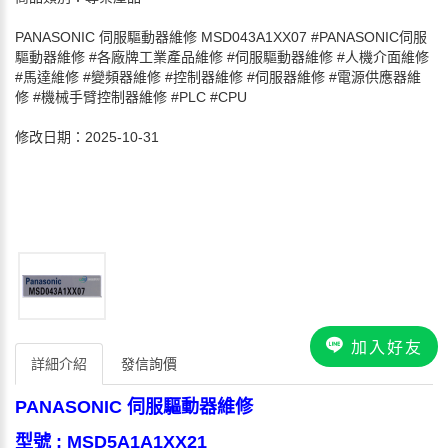
PANASONIC 伺服驅動器維修 MSD043A1XX07 #PANASONIC伺服
驅動器維修 #各廠牌工業產品維修 #伺服驅動器維修 #人機介面維修
#馬達維修 #變頻器維修 #控制器維修 #伺服器維修 #電源供應器維
修 #機械手臂控制器維修 #PLC #CPU
修改日期：2025-10-31
加入好友
詳細介紹
發信詢價
PANASONIC 伺服驅動器維修
型號 : MSD5A1A1XX21