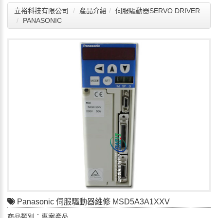
立裕科技有限公司
產品介紹
伺服驅動器SERVO DRIVER
PANASONIC
Panasonic 伺服驅動器維修 MSD5A3A1XXV
商品類別：專案產品