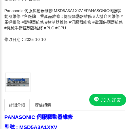
Panasonic 伺服驅動器維修 MSD5A3A1XXV #PANASONIC伺服驅
動器維修 #各廠牌工業產品維修 #伺服驅動器維修 #人機介面維修 #
馬達維修 #變頻器維修 #控制器維修 #伺服器維修 #電源供應器維修
#機械手臂控制器維修 #PLC #CPU
修改日期：2025-10-10
加入好友
詳細介紹
發信詢價
PANASONIC 伺服驅動器維修
型號 : MSD5A3A1XXV