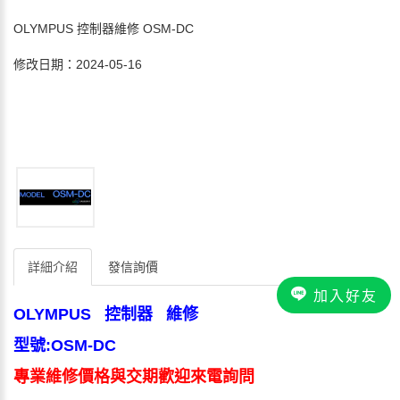
OLYMPUS 控制器維修 OSM-DC
修改日期：2024-05-16
詳細介紹
發信詢價
加入好友
OLYMPUS 控制器 維修
型號:OSM-DC
專業維修價格與交期歡迎來電詢問