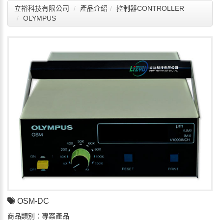
立裕科技有限公司
產品介紹
控制器CONTROLLER
OLYMPUS
OSM-DC
商品類別：專案產品