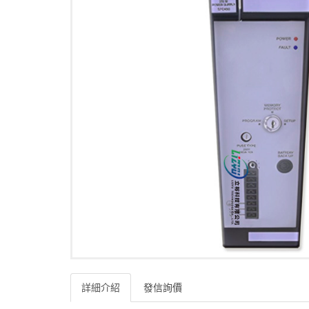
詳細介紹
發信詢價