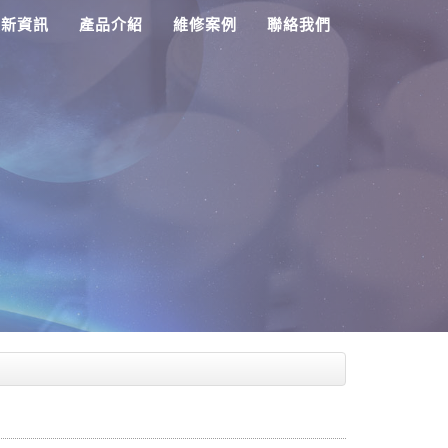
最新資訊
產品介紹
維修案例
聯絡我們