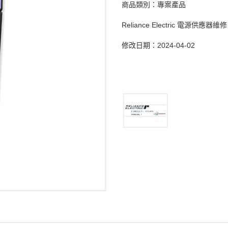
商品類別：專案產品
Reliance Electric 電源供應器維修
修改日期：2024-04-02