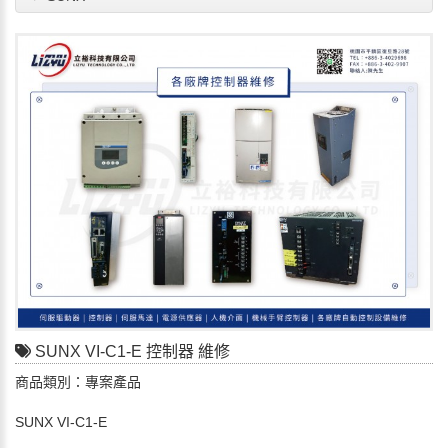
SUNX VI-C1-E 控制器 維修
商品類別：專案產品
SUNX VI-C1-E