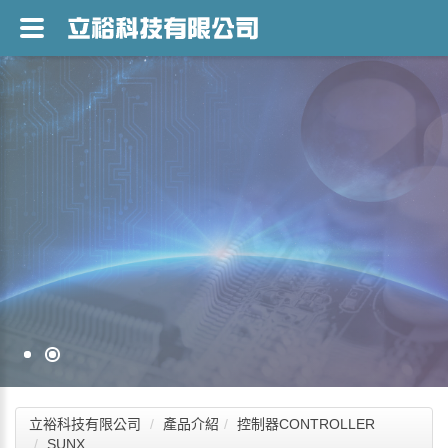
立裕科技有限公司
產品介紹
控制器CONTROLLER
SUNX