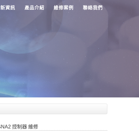
最新資訊
產品介紹
維修案例
聯絡我們
HSNA2 控制器 維修