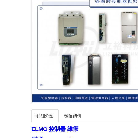
詳細介紹
發信詢價
ELMO 控制器 維修