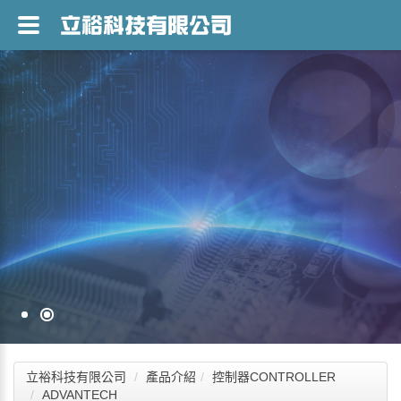
立裕科技有限公司
產品介紹
控制器CONTROLLER
ADVANTECH