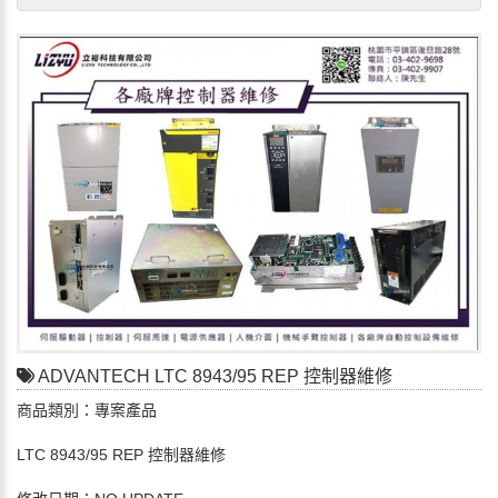
ADVANTECH LTC 8943/95 REP 控制器維修
商品類別：專案產品
LTC 8943/95 REP 控制器維修